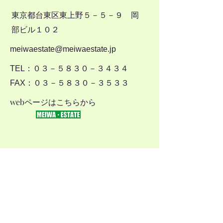
東京都台東区東上野５－５－９ 岡
部ビル１０２
​meiwaestate@meiwaestate.jp
TEL：０３－５８３０－３４３４
FAX：０３－５８３０－３５３３
webページはこちらから