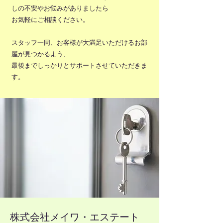
しの不安やお悩みがありましたら
お気軽にご相談ください。
スタッフ一同、お客様が大満足いただけるお部
屋が見つかるよう、
最後までしっかりとサポートさせていただきま
す。
株式会社メイワ・エステート