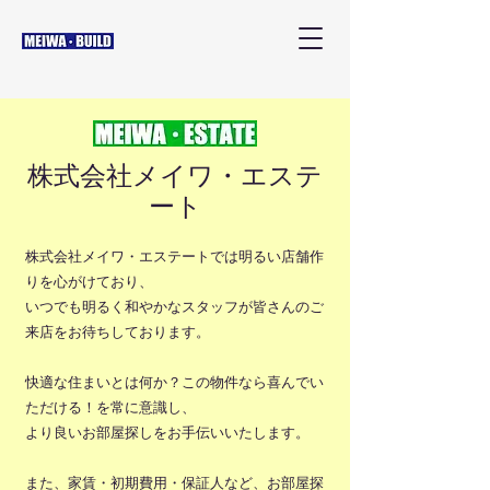
株式会社メイワ・エステ
ート
株式会社メイワ・エステートでは明るい店舗作
りを心がけており、
いつでも明るく和やかなスタッフが皆さんのご
来店をお待ちしております。
快適な住まいとは何か？この物件なら喜んでい
ただける！を常に意識し、
より良いお部屋探しをお手伝いいたします。
また、家賃・初期費用・保証人など、お部屋探